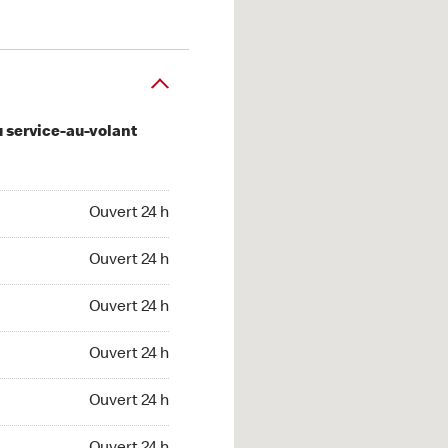
u service-au-volant
 24 h
Ouvert 24 h
 24 h
Ouvert 24 h
 24 h
Ouvert 24 h
 24 h
Ouvert 24 h
 24 h
Ouvert 24 h
t 24 h