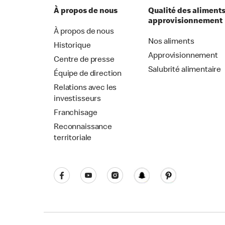
À propos de nous
Qualité des aliments
approvisionnement
À propos de nous
Nos aliments
Historique
Approvisionnement
Centre de presse
Salubrité alimentaire
Équipe de direction
Relations avec les
investisseurs
Franchisage
Reconnaissance
territoriale