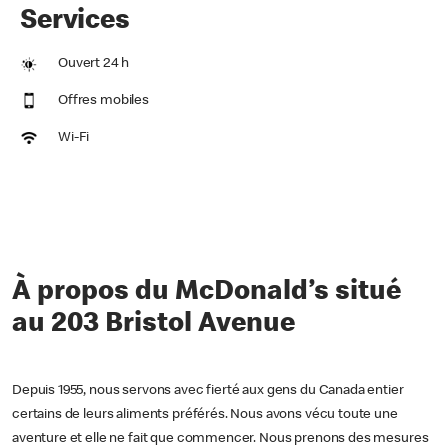
Services
Ouvert 24 h
Offres mobiles
Wi-Fi
À propos du McDonald’s situé
au 203 Bristol Avenue
Depuis 1955, nous servons avec fierté aux gens du Canada entier
certains de leurs aliments préférés. Nous avons vécu toute une
aventure et elle ne fait que commencer. Nous prenons des mesures