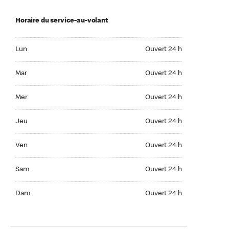
Horaire du service-au-volant
Lun Ouvert 24 h
Lun
Ouvert 24 h
Mar Ouvert 24 h
Mar
Ouvert 24 h
Mer Ouvert 24 h
Mer
Ouvert 24 h
Jeu Ouvert 24 h
Jeu
Ouvert 24 h
Ven Ouvert 24 h
Ven
Ouvert 24 h
Sam Ouvert 24 h
Sam
Ouvert 24 h
Dim Ouvert 24 h
Dam
Ouvert 24 h