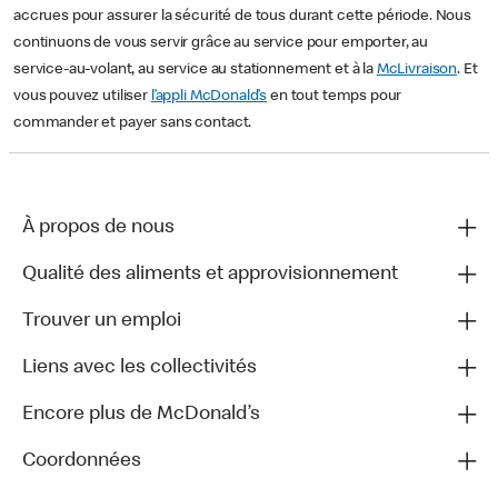
accrues pour assurer la sécurité de tous durant cette période. Nous
continuons de vous servir grâce au service pour emporter, au
service-au-volant, au service au stationnement et à la
McLivraison
. Et
vous pouvez utiliser
l’appli McDonald’s
en tout temps pour
commander et payer sans contact.
À propos de nous
Qualité des aliments et approvisionnement
Trouver un emploi
Liens avec les collectivités
Encore plus de McDonald’s
Coordonnées