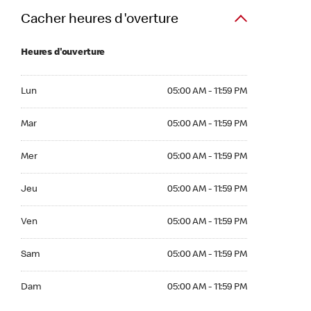
Cacher heures d'overture
Heures d'ouverture
Lun 05:00 AM to 11:59 PM
Lun
05:00 AM - 11:59 PM
Mar 05:00 AM to 11:59 PM
Mar
05:00 AM - 11:59 PM
Mer 05:00 AM to 11:59 PM
Mer
05:00 AM - 11:59 PM
Jeu 05:00 AM to 11:59 PM
Jeu
05:00 AM - 11:59 PM
Ven 05:00 AM to 11:59 PM
Ven
05:00 AM - 11:59 PM
Sam 05:00 AM to 11:59 PM
Sam
05:00 AM - 11:59 PM
Dim 05:00 AM to 11:59 PM
Dam
05:00 AM - 11:59 PM