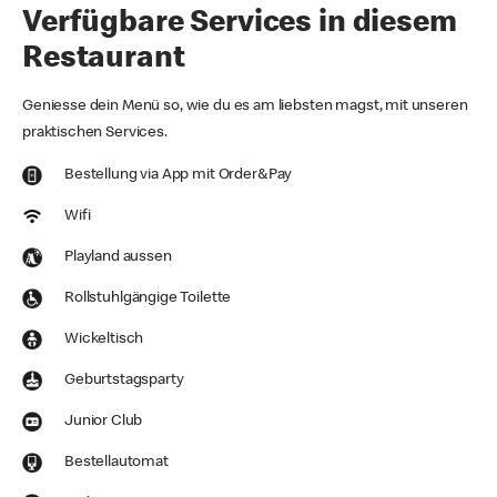
Verfügbare Services in diesem
Restaurant
Geniesse dein Menü so, wie du es am liebsten magst, mit unseren
praktischen Services.
Bestellung via App mit Order&Pay
Wifi
Playland aussen
Rollstuhlgängige Toilette
Wickeltisch
Geburtstagsparty
Junior Club
Bestellautomat