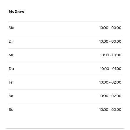
McDrive
Monday 10:00 - 00:00
Mo
10:00 - 00:00
Tuesday 10:00 - 00:00
Di
10:00 - 00:00
Wednesday 10:00 - 01:00
Mi
10:00 - 01:00
Thuesday 10:00 - 01:00
Do
10:00 - 01:00
Friday 10:00 - 02:00
Fr
10:00 - 02:00
Saturday 10:00 - 02:00
Sa
10:00 - 02:00
Sunday 10:00 - 00:00
So
10:00 - 00:00