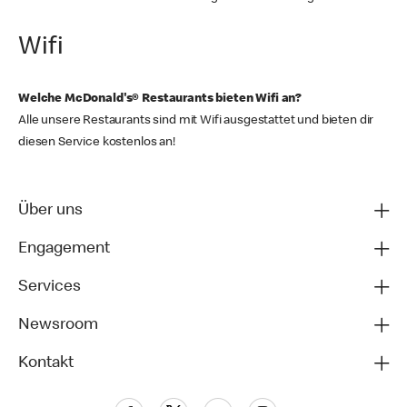
Wifi
Welche McDonald's® Restaurants bieten Wifi an?
Alle unsere Restaurants sind mit Wifi ausgestattet und bieten dir
diesen Service kostenlos an!
Über uns
Engagement
Services
Newsroom
Kontakt