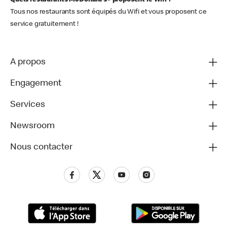
Quels restaurants McDonald's® proposent le Wifi ?
Tous nos restaurants sont équipés du Wifi et vous proposent ce
service gratuitement !
A propos
Engagement
Services
Newsroom
Nous contacter