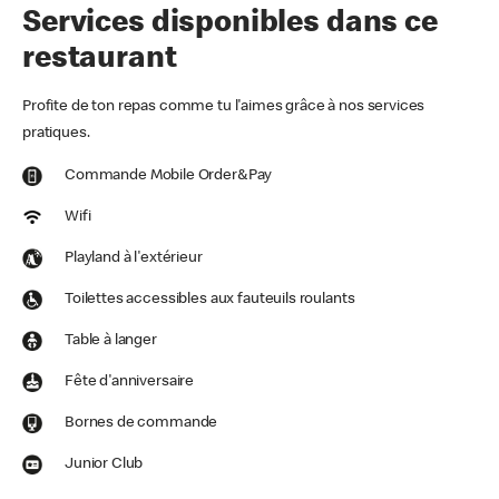
Services disponibles dans ce
restaurant
Profite de ton repas comme tu l'aimes grâce à nos services
pratiques.
Commande Mobile Order&Pay
Wifi
Playland à l'extérieur
Toilettes accessibles aux fauteuils roulants
Table à langer
Fête d'anniversaire
Bornes de commande
Junior Club