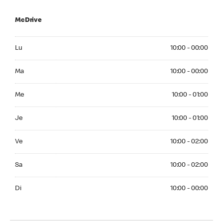
McDrive
Monday 10:00 - 00:00
Lu
10:00 - 00:00
Tuesday 10:00 - 00:00
Ma
10:00 - 00:00
Wednesday 10:00 - 01:00
Me
10:00 - 01:00
Thuesday 10:00 - 01:00
Je
10:00 - 01:00
Friday 10:00 - 02:00
Ve
10:00 - 02:00
Saturday 10:00 - 02:00
Sa
10:00 - 02:00
Sunday 10:00 - 00:00
Di
10:00 - 00:00