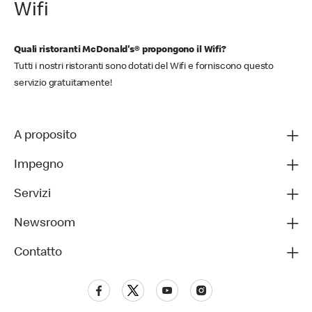
Wifi
Quali ristoranti McDonald's® propongono il Wifi?
Tutti i nostri ristoranti sono dotati del Wifi e forniscono questo
servizio gratuitamente!
A proposito
Impegno
Servizi
Newsroom
Contatto