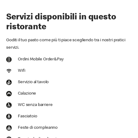
Servizi disponibili in questo
ristorante
Goditi il tuo pasto come più ti piace scegliendo tra i nostri pratici
servizi.
Ordini Mobile Order&Pay
Wifi
Servizio al tavolo
Calazione
WC senza barriere
Fasciatoio
Feste di compleanno