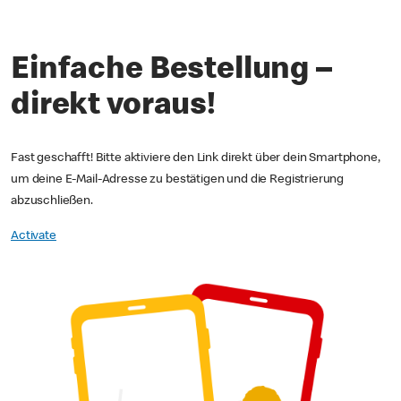
Einfache Bestellung –
direkt voraus!
Fast geschafft! Bitte aktiviere den Link direkt über dein Smartphone,
um deine E-Mail-Adresse zu bestätigen und die Registrierung
abzuschließen.
Activate