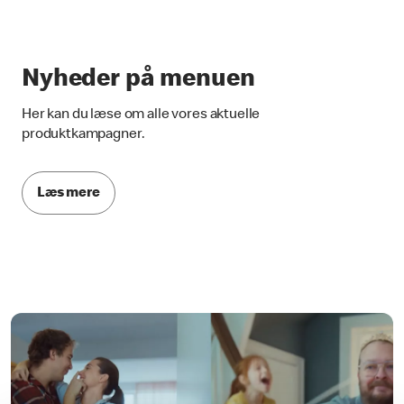
Nyheder på menuen
Her kan du læse om alle vores aktuelle
produktkampagner.
Læs mere