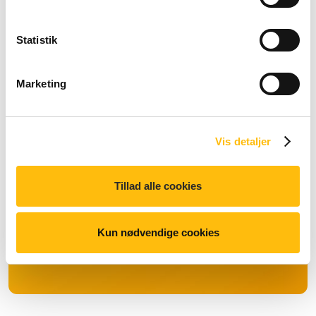
Prøv McDelivery
Statistik
Marketing
Vis detaljer
Tillad alle cookies
Kun nødvendige cookies