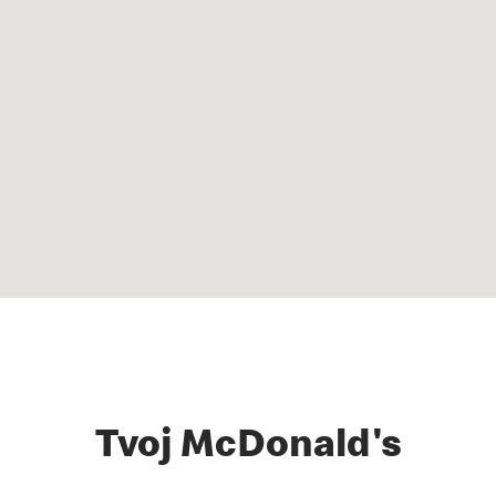
Tvoj McDonald's