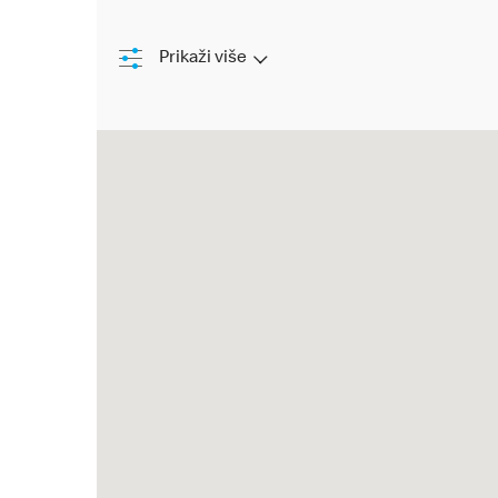
Prikaži više