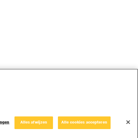
ingen
Alles afwijzen
Alle cookies accepteren