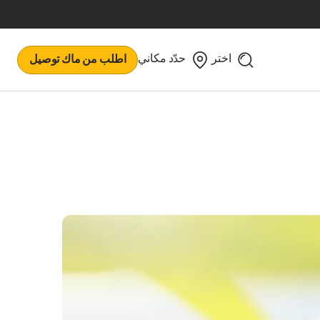
اختر
حدّد مكاني
اطلب من ماك توصيل