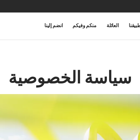
بيقنا
العائلة
منكم وفيكم
انضم إلينا
سياسة الخصوصية