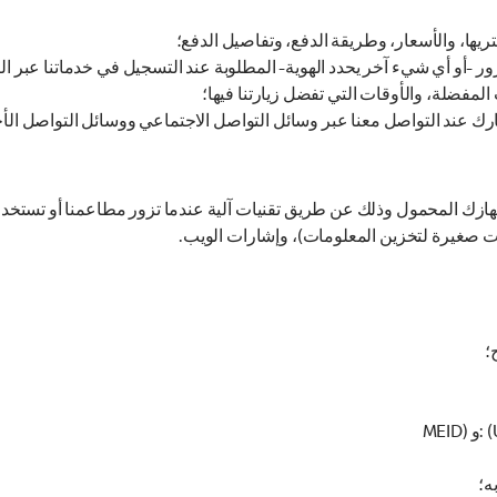
يها، والأسعار، وطريقة الدفع، وتفاصيل الدفع؛
-أو أي شيء آخر يحدد الهوية- المطلوبة عند التسجيل في خدماتنا عبر الإن
فضلة، والأوقات التي تفضل زيارتنا فيها؛
ارك عند التواصل معنا عبر وسائل التواصل الاجتماعي ووسائل التواصل الأ
ازك المحمول وذلك عن طريق تقنيات آلية عندما تزور مطاعمنا أو تستخدم خدم
؛