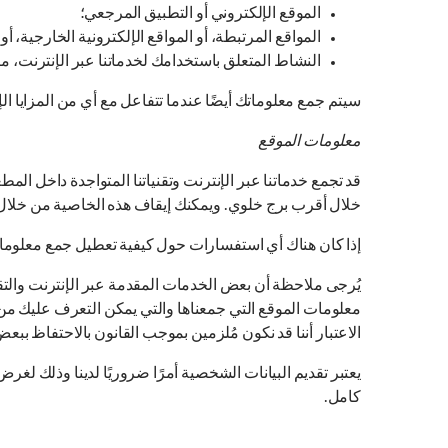
الموقع الإلكتروني أو التطبيق المرجعي؛
المواقع المرتبطة، أو المواقع الإلكترونية الخارجية،
النشاط المتعلق باستخدامك لخدماتنا عبر الإنترنت، مث
سيتم جمع معلوماتك أيضًا عندما تتفاعل مع أي من المزايا ا
معلومات الموقع
خلال أقرب برج خلوي. ويمكنك إيقاف هذه الخاصية من خلال إ
إذا كان هناك أي استفسارات حول كيفية تعطيل جمع معلومات
يُرجى ملاحظة أن بعض الخدمات المقدمة عبر الإنترنت والت
الاعتبار أننا قد نكون مُلزمين بموجب القانون بالاحتفاظ ببع
يعتبر تقديم البيانات الشخصية أمرًا ضروريًا لدينا وذلك لغرض
كامل.