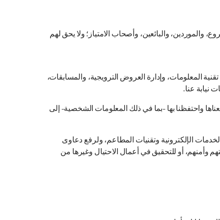
، والموردين، والبائعين، وأصحاب الامتياز؛ ولا يحق لهم
تقنية المعلومات، وإدارة العروض الترويجية، والمسابقات،
 نيابة عنا.
معناها واحتفظنا بها -بما في ذلك المعلومات الشخصية- إلى
الخدمات الإلكترونية وتقنيات المطاعم، ولرفع دعاوى
هم وأمنهم، أو للتحقيق في أعمال الاحتيال وغيرها من