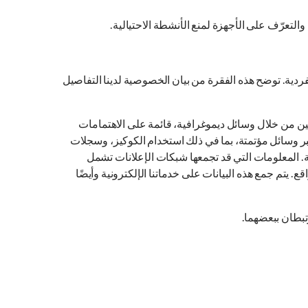
والتعرّف على الأجهزة لمنع الأنشطة الاحتيالية.
ردية. توضح هذه الفقرة من بيان الخصوصية لدينا التفاصيل
ن من خلال وسائل ديموغرافية، قائمة على الاهتمامات
ر وسائل مؤتمتة، بما في ذلك استخدام الكوكيز، وسجلات
ة. المعلومات التي قد تجمعها شبكات الإعلانات تشمل
. يتم جمع هذه البيانات على خدماتنا الإلكترونية وأيضًا
رتبطان ببعضهما.