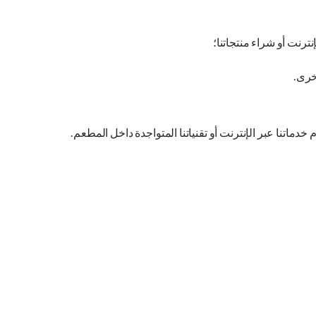
ترنت أو شراء منتجاتنا؛
خرى.
اتنا عبر الإنترنت أو تقنياتنا المتواجدة داخل المطعم.