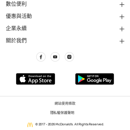
數位便利
優惠與活動
企業永續
關於我們
網站使用條款
隱私權保護聲明
© 2017 - 2026 McDonald's. All Rights Reserved.