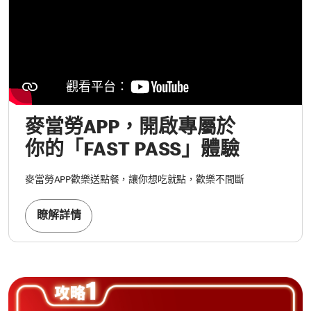
麥當勞APP，開啟專屬於
你的「FAST PASS」體驗
麥當勞APP歡樂送點餐，讓你想吃就點，歡樂不間斷
瞭解詳情