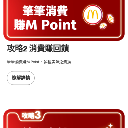
攻略2 消費賺回饋
筆筆消費賺M Point、多種美味免費換
瞭解詳情