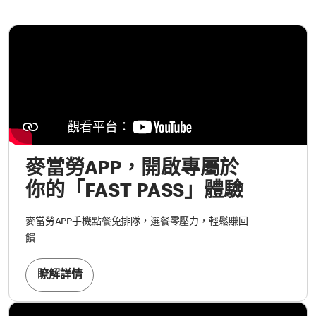
麥當勞APP，開啟專屬於
你的「FAST PASS」體驗
麥當勞APP手機點餐免排隊，選餐零壓力，輕鬆賺回
饋
瞭解詳情