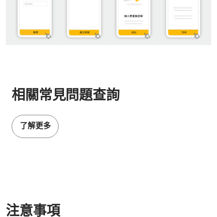
相關常見問題查詢
了解更多
注意事項