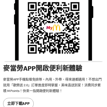
麥當勞APP開啟便利新體驗
麥當勞APP手機點餐免排隊，內用、外帶、得來速都適用！不想出門
就用「歡樂送 2.0」訂單進度即時掌握，美味直送到家！消費同步累
積 M Points！快來一指開啟便利新體驗！
立即下載APP