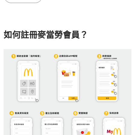
如何註冊麥當勞會員？