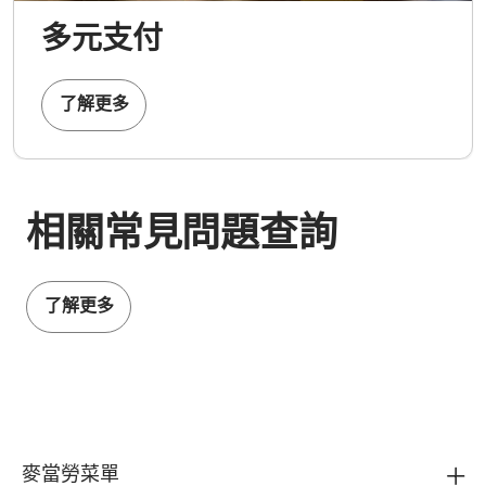
多元支付
了解更多
相關常見問題查詢
了解更多
麥當勞菜單