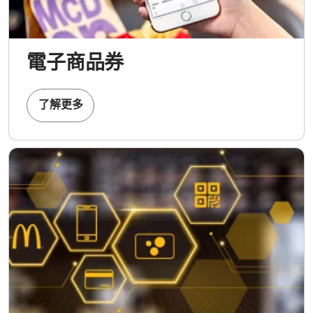
電子商品券
了解更多