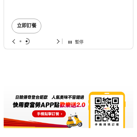
立即訂餐
暫停