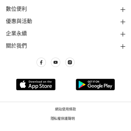
數位便利
優惠與活動
企業永續
關於我們
網站使用條款
隱私權保護聲明
© 2017 - 2026 McDonald's. All Rights Reserved.