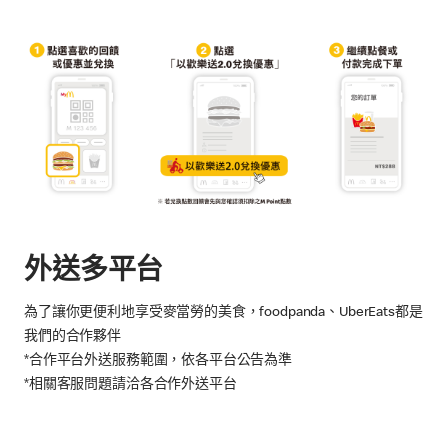
外送多平台
為了讓你更便利地享受麥當勞的美食，foodpanda、UberEats都是
我們的合作夥伴
*合作平台外送服務範圍，依各平台公告為準
*相關客服問題請洽各合作外送平台