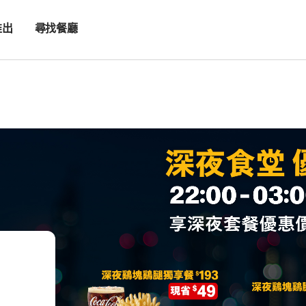
推出
尋找餐廳