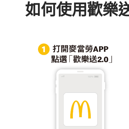
如何使用歡樂送2