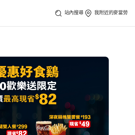
站內搜尋
我附近的麥當勞