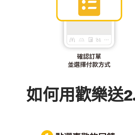
如何用歡樂送2