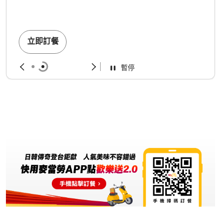
立即訂餐
暫停