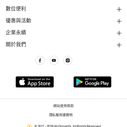
數位便利
優惠與活動
企業永續
關於我們
網站使用條款
隱私權保護聲明
© 2017 - 2026 McDonald's. All Rights Reserved.