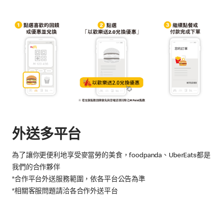
外送多平台
為了讓你更便利地享受麥當勞的美食，foodpanda、UberEats都是
我們的合作夥伴
*合作平台外送服務範圍，依各平台公告為準
*相關客服問題請洽各合作外送平台