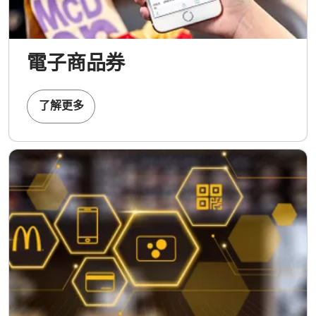
電子商品券
了解更多