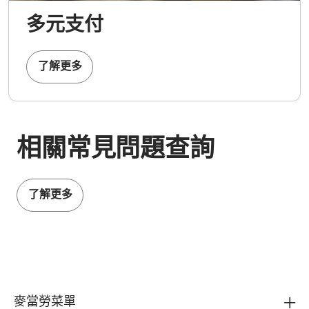
多元支付
了解更多
相關常見問題查詢
了解更多
麥當勞菜單