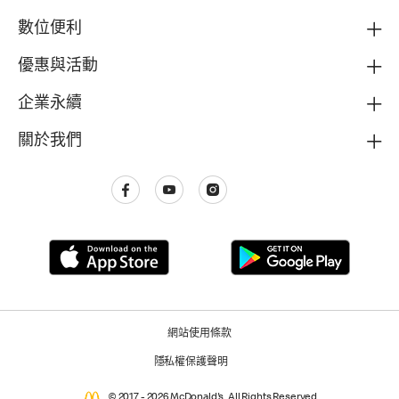
數位便利
優惠與活動
企業永續
關於我們
網站使用條款
隱私權保護聲明
© 2017 - 2026 McDonald's. All Rights Reserved.