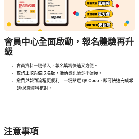
會員中心全面啟動，報名體驗再升
級
會員資料一鍵帶入，報名填寫快速又方便。
查詢正取與備取名額，活動資訊清楚不漏接。
繳費與報到流程更便利，一鍵點選 QR Code，即可快速完成報
到/繳費資料核對。
注意事項