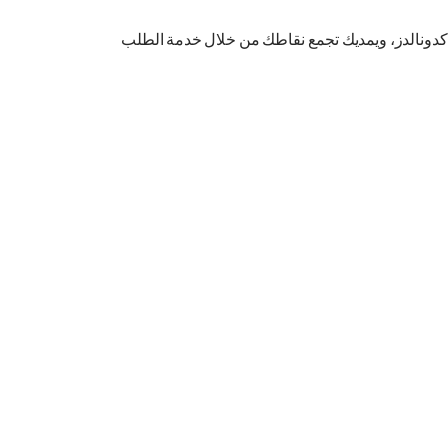
كدونالدز، ويمديك تجمع نقاطك من خلال خدمة الطلب