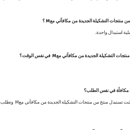
منتجات التشكيلة الجديدة من مكافآتي معM ؟
ية استبدال واحدة.
تشكيلة الجديدة من مكافآتي معM في نفس الوقت؟
 مكافأة في نفس الطلب؟