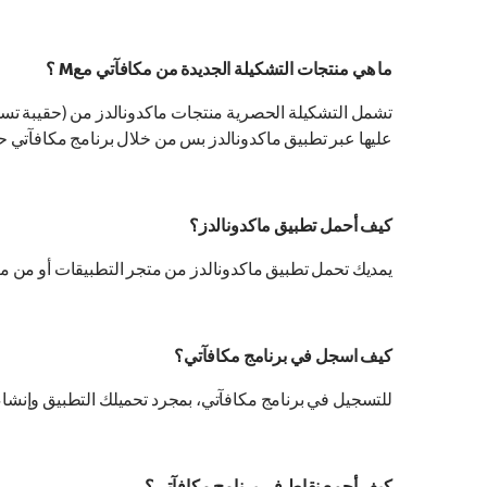
ما هي منتجات التشكيلة الجديدة من مكافآتي معM ؟
تشمل التشكيلة الحصرية منتجات ماكدونالدز من (حقيبة تس
عليها عبر تطبيق ماكدونالدز بس من خلال برنامج مكافآتي حت
كيف أحمل تطبيق ماكدونالدز؟
يمديك تحمل تطبيق ماكدونالدز من متجر التطبيقات أو من متجر le Play
كيف اسجل في برنامج مكافآتي؟
للتسجيل في برنامج مكافآتي، بمجرد تحميلك التطبيق وإنشاء 