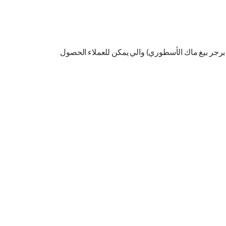
رجر بيغ ماك الأسطوري) والي يمكن للعملاء الحصول