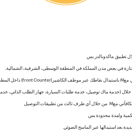
 في المطعم
تطبيقات التوصيل
يدة بعد استبدالها عبر الماسح الضوئي