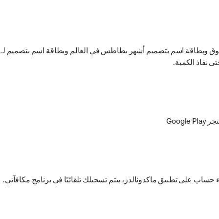
وق وبطاقة اسم بتصميم أشهر بطاطس في العالم وبطاقة اسم بتصميم لـ ب
ى نفاذ الكمية.
Goog
حساب على تطبيق ماكدونالدز، بيتم تسجيلك تلقائيًا في برنامج مكافآتي.