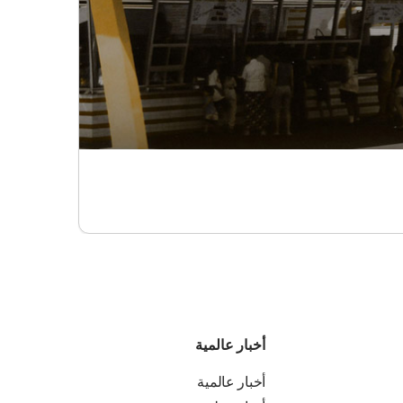
أخبار عالمية
أخبار عالمية