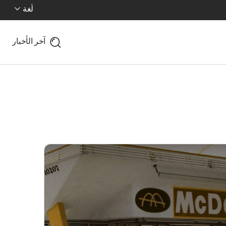
لُغة
آخر الأخبار