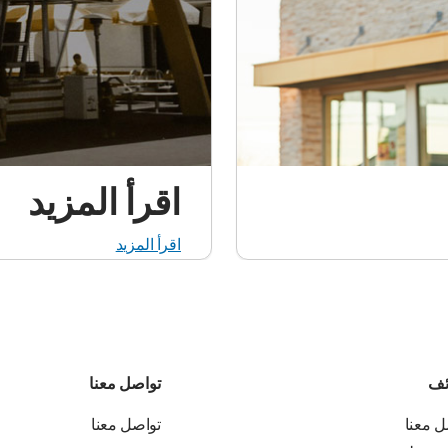
اقرأ المزيد
اقرأ المزيد
ئف
تواصل معنا
ل معنا
تواصل معنا