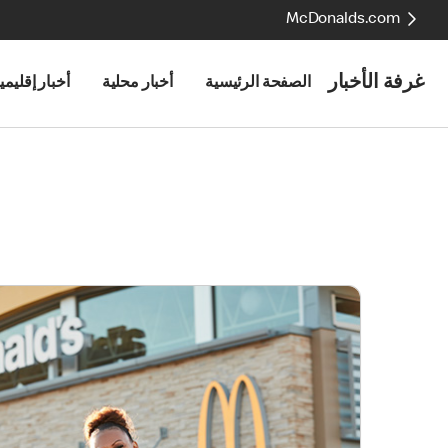
McDonalds.com
غرفة الأخبار
الصفحة الرئيسية
أخبار محلية
أخبار إقليمي