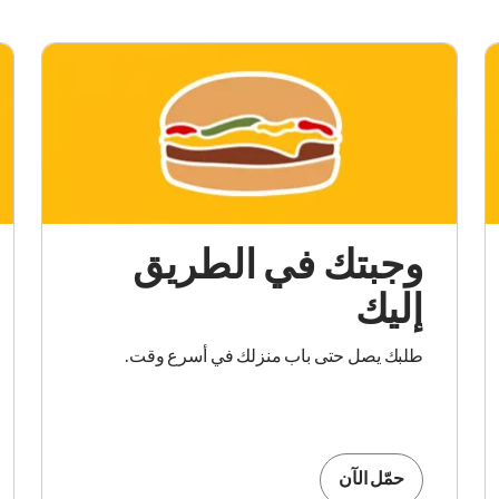
وجبتك في الطريق
إليك
طلبك يصل حتى باب منزلك في أسرع وقت.
حمّل الآن