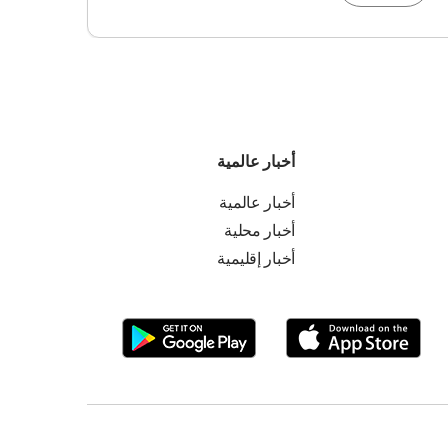
أخبار عالمية
أخبار عالمية
أخبار محلية
أخبار إقليمية