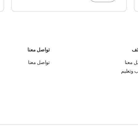
ئف
تواصل معنا
ل معنا
تواصل معنا
ب وتعليم