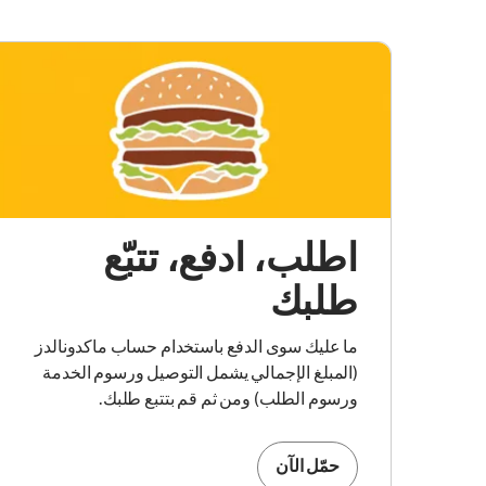
اطلب، ادفع، تتبّع
طلبك
ما عليك سوى الدفع باستخدام حساب ماكدونالدز
(المبلغ الإجمالي يشمل التوصيل ورسوم الخدمة
ورسوم الطلب) ومن ثم قم بتتبع طلبك.
حمّل الآن