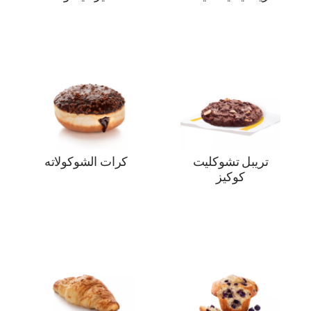
تريبل تشوكليت
كرات الشوكولاته
كوكيز