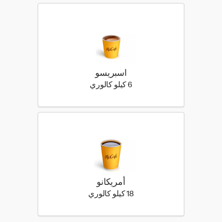
اسبريسو
6 كيلو سعرة حرارية
6 كيلو كالوري
أمريكانو
18 كيلو سعرة حرارية
18 كيلو كالوري