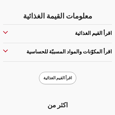
معلومات القيمة الغذائية
اقرأ القيم الغذائية
اقرأ المكوّنات والمواد المسببّة للحساسية
اقرأ القيم الغذائية
أكثر من