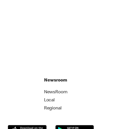
Newsroom
NewsRoom
Local
Regional