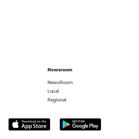
Newsroom
NewsRoom
Local
Regional