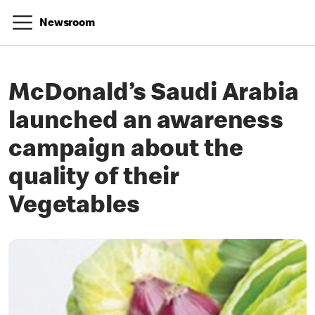
Newsroom
McDonald’s Saudi Arabia
launched an awareness
campaign about the
quality of their
Vegetables