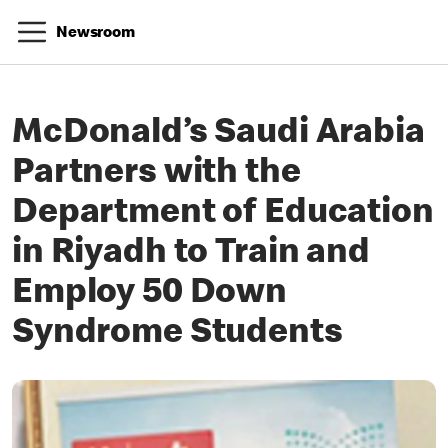
Newsroom
McDonald’s Saudi Arabia
Partners with the
Department of Education
in Riyadh to Train and
Employ 50 Down
Syndrome Students