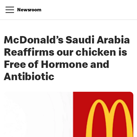
Newsroom
McDonald’s Saudi Arabia
Reaffirms our chicken is
Free of Hormone and
Antibiotic