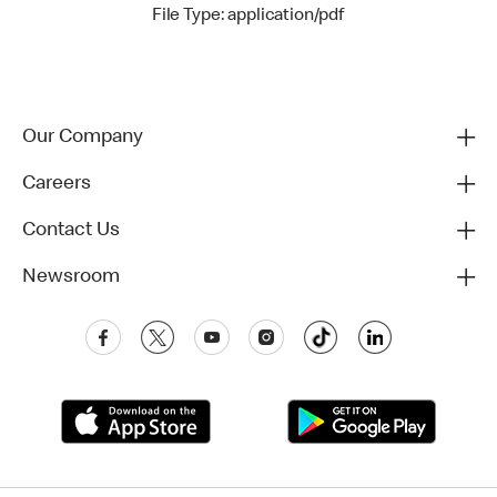
File Type: application/pdf
Our Company
Careers
Contact Us
Newsroom