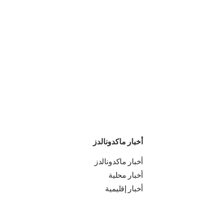
أخبار ماكدونالدز
أخبار ماكدونالدز
أخبار محلية
أخبار إقليمية