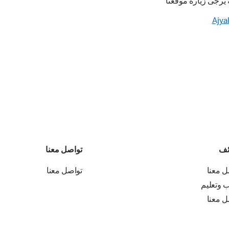
 يرجى زيارة موقعنا
Ajya
ئف
تواصل معنا
ل معنا
تواصل معنا
ب وتعليم
ل معنا