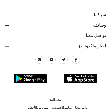
شركتنا
وظائف
تواصل معنا
أخبار ماكدونالدز
محدد البلد
تواصل معنا
سياسة الخصوصية
الشروط والأحكام