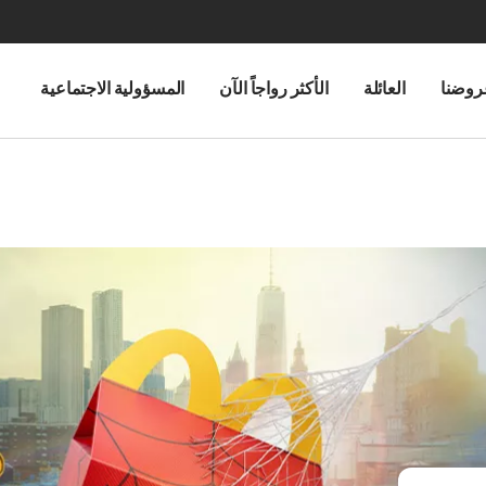
روضنا
العائلة
الأكثر رواجاً الآن
المسؤولية الاجتماعية