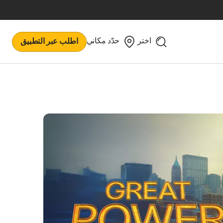
اختر
حدّد مكاني
اطلب عبر التطبيق