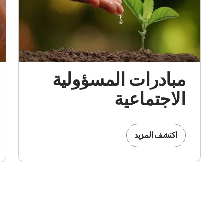
مبادرات المسؤولية
الاجتماعية
اكتشف المزيد