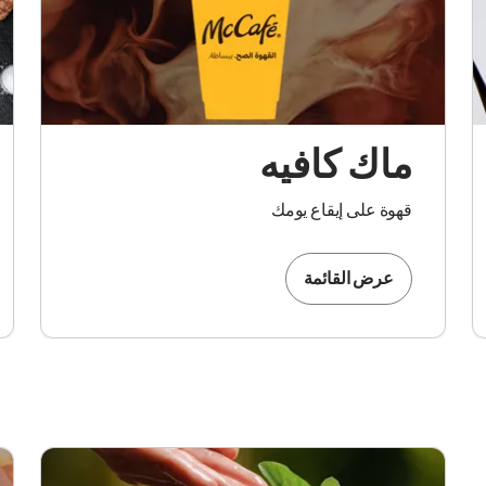
ماك كافيه
قهوة على إيقاع يومك
عرض القائمة