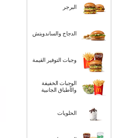
البرجر
الدجاج والساندويتش
وجبات التوفير القيمة
الوجبات الخفيفة
والأطباق الجانبية
الحلويات