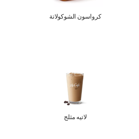
كرواسون الشوكولاتة
لاتيه مثلج