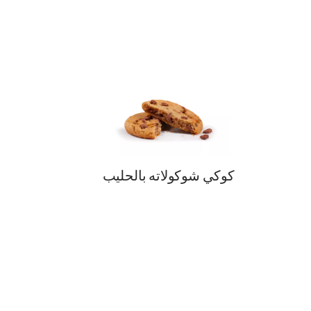
كوكي شوكولاته بالحليب