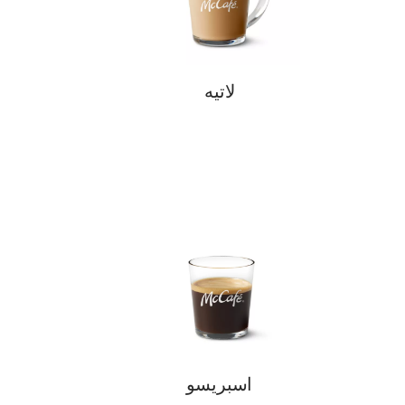
لاتيه
اسبريسو