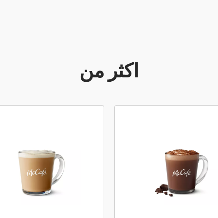
أكثر من