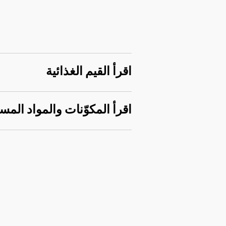
اقرأ القيم الغذائية
اقرأ المكوّنات والمواد المس