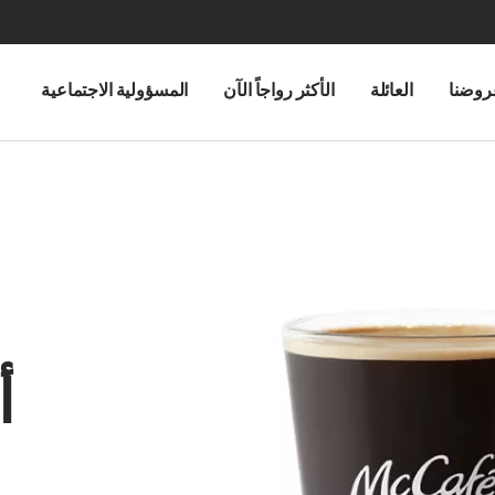
روضنا
العائلة
الأكثر رواجاً الآن
المسؤولية الاجتماعية
أ