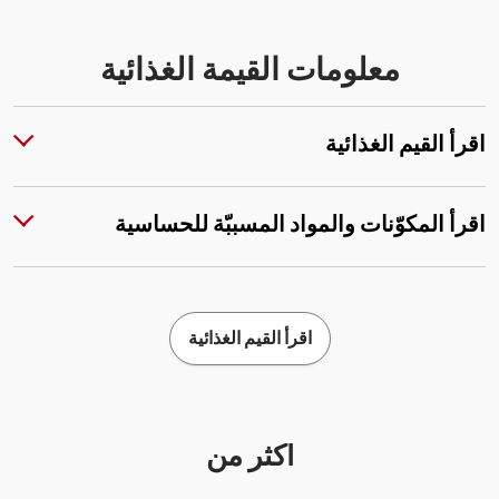
معلومات القيمة الغذائية
اقرأ القيم الغذائية
اقرأ المكوّنات والمواد المسببّة للحساسية
اقرأ القيم الغذائية
أكثر من