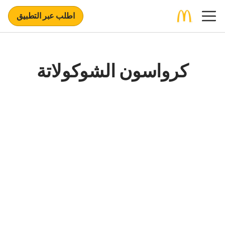
اطلب عبر التطبيق
كرواسون الشوكولاتة