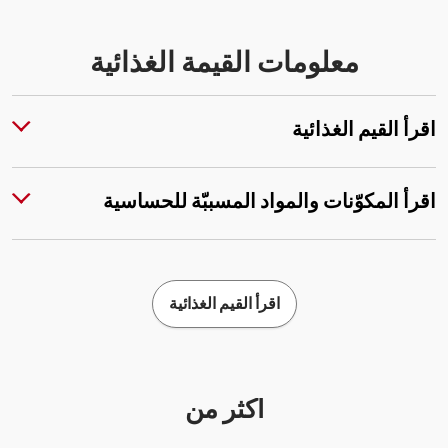
معلومات القيمة الغذائية
اقرأ القيم الغذائية
اقرأ المكوّنات والمواد المسببّة للحساسية
اقرأ القيم الغذائية
أكثر من