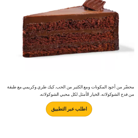
محضّر من أجود المكونات ومع الكثير من الحب. كيك طري وكريمي مع طبقة
من فدج الشوكولاته. الخيار الأمثل لكل محبي الشوكولاته.
اطلب عبر التطبيق