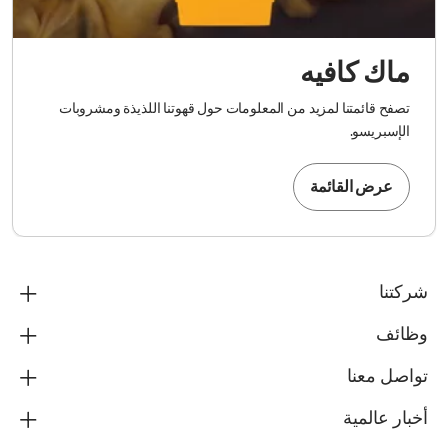
ماك كافيه
تصفح قائمتنا لمزيد من المعلومات حول قهوتنا اللذيذة ومشروبات
الإسبريسو.
عرض القائمة
شركتنا
وظائف
تواصل معنا
أخبار عالمية