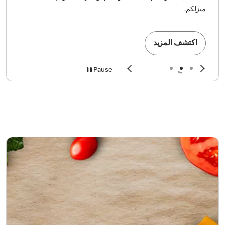
منزلكم.
اكتشف المزيد
Pause