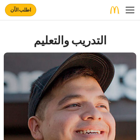
اطلب الآن
التدريب والتعليم