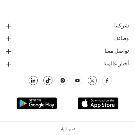
شركتنا
وظائف
تواصل معنا
أخبار عالمية
تحديد البلد