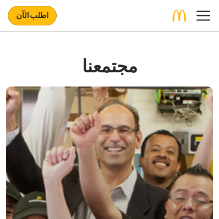
اطلب الآن
مجتمعنا