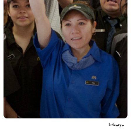
مجتمعاتنا