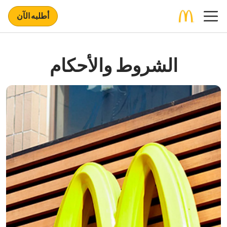
أطلبه الآن
الشروط والأحكام