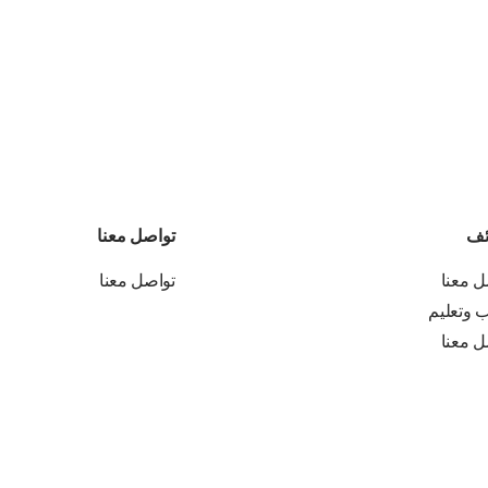
ئف
تواصل معنا
ل معنا
تواصل معنا
ب وتعليم
ل معنا