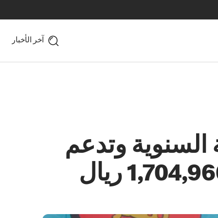
آخر الأخبار
ة السنوية وتدعم