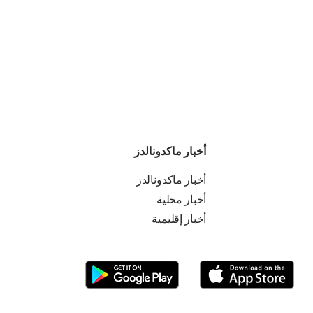
أخبار ماكدونالدز
أخبار ماكدونالدز
أخبار محلية
أخبار إقليمية