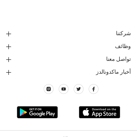
شركتنا
وظائف
تواصل معنا
أخبار ماكدونالدز