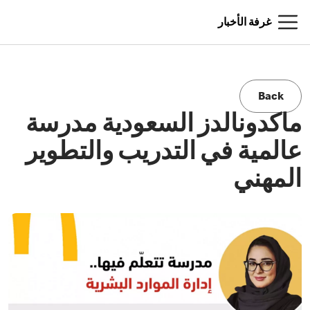
غرفة الأخبار
Back
ماكدونالدز السعودية مدرسة
عالمية في التدريب والتطوير
المهني