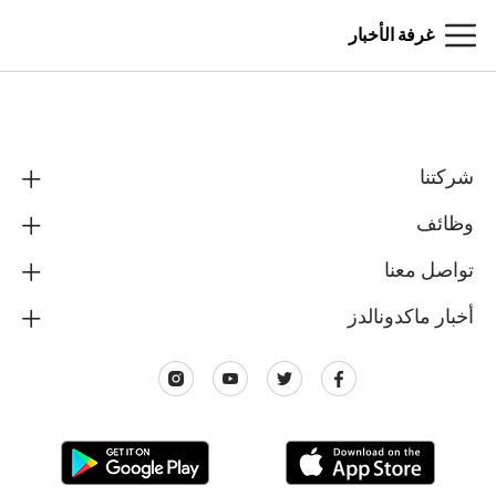
غرفة الأخبار
شركتنا
وظائف
تواصل معنا
أخبار ماكدونالدز