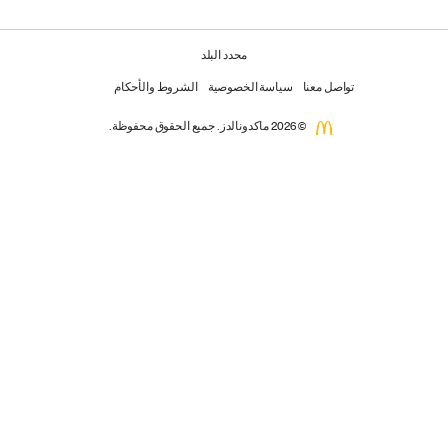
محدد البلد
تواصل معنا
سياسة الخصوصية
الشروط والأحكام
© 2026 ماكدونالدز. جميع الحقوق محفوظة.