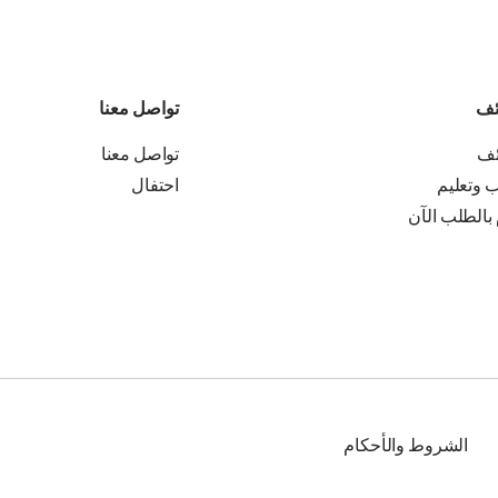
ئف
تواصل معنا
ئف
تواصل معنا
ب وتعليم
احتفال
 بالطلب الآن
الشروط والأحكام