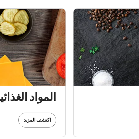
المواد الغذائي
اكتشف المزيد