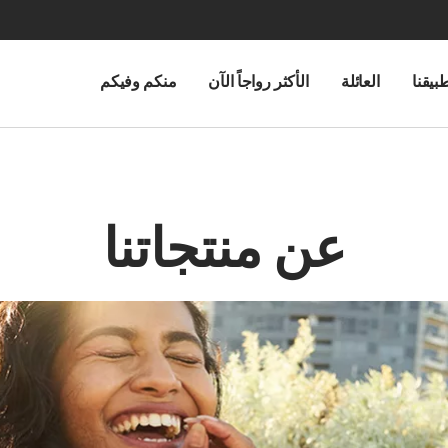
بيقنا
العائلة
الأكثر رواجاً الآن
منكم وفيكم
عن منتجاتنا