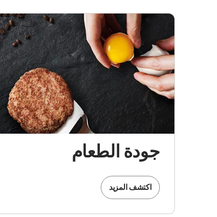
جودة الطعام
اكتشف المزيد