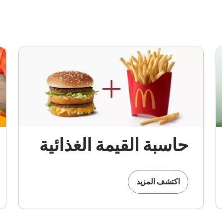
حاسبة القيمة الغذائية
اكتشف المزيد