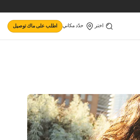
اختر
حدّد مكاني
اطلب على ماك توصيل