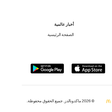
أخبار عالمية
الصفحة الرئيسية
© 2026 ماكدونالدز. جميع الحقوق محفوظة.