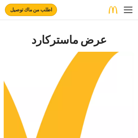
اطلب من ماك توصيل
عرض ماستركارد