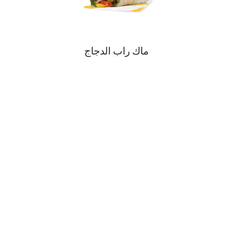
ماك راب الدجاج