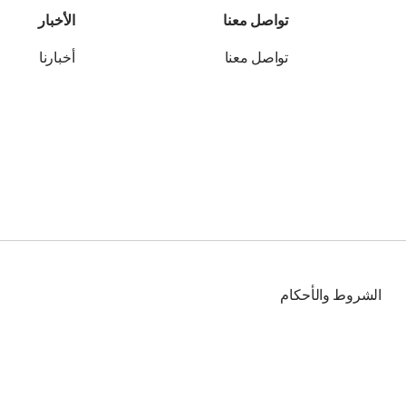
تواصل معنا
الأخبار
تواصل معنا
أخبارنا
الشروط والأحكام