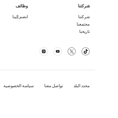
شركتنا
وظائف
شركتنا
انضم إلينا
مجتمعنا
تاريخنا
محدد البلد
تواصل معنا
سياسة الخصوصية