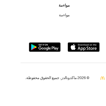
مواءمة
مواءمة
© 2026 ماكدونالدز. جميع الحقوق محفوظة.