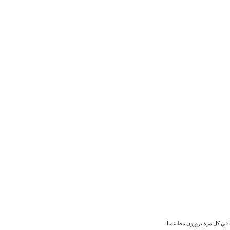
نا في كل مرة يزورون مطاعمنا.