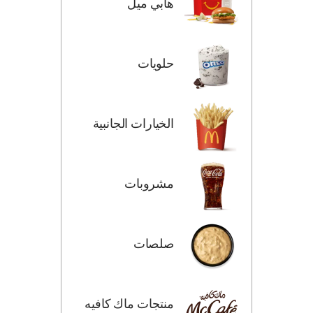
هابي ميل
حلويات
الخيارات الجانبية
مشروبات
صلصات
منتجات ماك كافيه