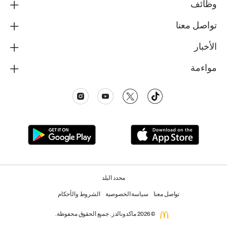
وظائف
تواصل معنا
الأخبار
مواءمة
محدد البلد
تواصل معنا
سياسة الخصوصية
الشروط والأحكام
© 2026 ماكدونالدز. جميع الحقوق محفوظة.