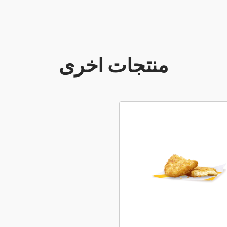
منتجات اخرى