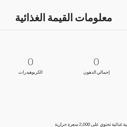
معلومات القيمة الغذائية
0 إجمالي الدهون
0
0 الكربوهيدرات
0
0
0
إجمالي الدهون
الكربوهيدر
إجمالي الدهون
الكربوهيدرات