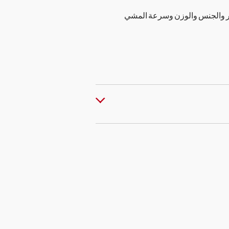
مر والجنس والوزن وسرعة المشي