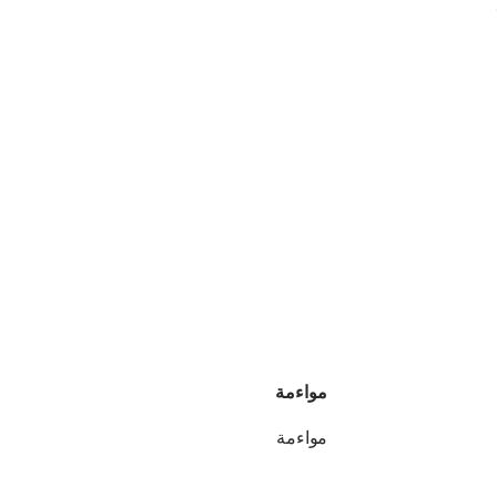
مواءمة
مواءمة