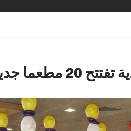
 جديدا وتجدد 13