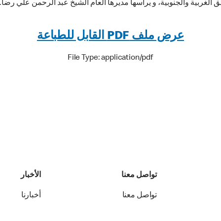
 الغربية والجنوبية، و يرأسها مديرها العام الشيخ عبد الرحمن علي رضا.
عرض ملف PDF القابل للطباعة
File Type: application/pdf
تواصل معنا
الأخبار
تواصل معنا
أخبارنا