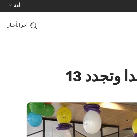
لُغة
آخر الأخبار