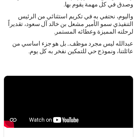
وصدق في كل مهمة يقوم بها.
واليوم، نحتفي به في تكريم استثنائي من الرئيس
التنفيذي سمو الأمير مشعل بن خالد آل سعود، تقديراً
لرحلته المميزة وعطائه المستمر.
عبدالله ليس مجرد موظف.. بل هو جزء اساسي من
عائلتنا، ونموذج حي للتمكين نفخر به كل يوم.