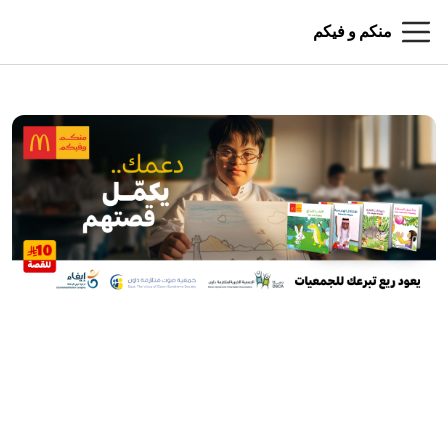
منكم و فيكم