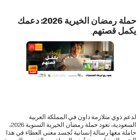
حملة رمضان الخيرية 2026: دعمك
يكمل قصتهم
.
لدعم ذوي متلازمة داون في المملكة العربية
السعودية، تعود حملة رمضان الخيرية السنوية 2026،
حاملة معها رسالة إنسانية تُجسد معنى العطاء في هذا