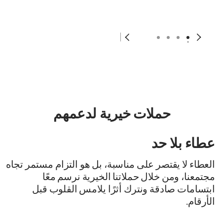
حملات خيرية لدعمهم
عطاء بلا حد
العطاء لا يقتصر على مناسبة، بل هو التزام مستمر تجاه
مجتمعنا، ومن خلال حملاتنا الخيرية نرسم معًا
ابتسامات صادقة ونترك أثرًا يلامس القلوب قبل
الأرقام.