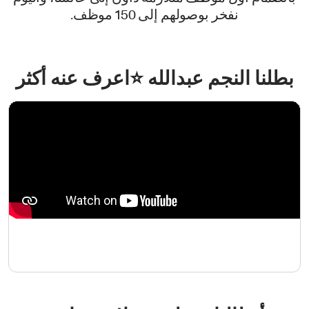
نفخر بوصولهم إلى 150 موظف.
بطلنا النجم عبدالله ⭐اعرف عنه أكثر