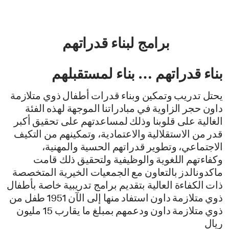
برامج لبناء قدراتهم
بناء قدراتهم … بناء لمستقبلهم
يحتل تدريب وتمكين وبناء قدرات أطفال ذوي متلازمة
داون حجر الزاوية في مبادراتنا الموجهة لهذه الفئة
الغالية على قلوبنا وذلك لمساعدتهم على تحقيق أكبر
قدر من الاستقلالية والاعتمادية، وتمكينهم من التكيف
الاجتماعي، وتطوير قدراتهم الحسية والمهنية،
وكفاءتهم اللغوية والوظيفية ولتحقيق ذلك قامت
ماكدونالدز بالتعاون مع الجمعيات الخيرية المتخصصة
ذات الكفاءة العالية بتقديم برامج تدريبية خاصة بأطفال
ذوي متلازمة داون استفاد منها إلى الآن 1951 طفل من
ذوي متلازمة داون ودعمهم بمبلغ ما يقارب 15 مليون
ريال