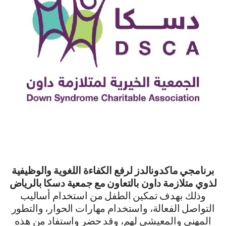
برنامجي ماكدونالدز لرفع الكفاءة اللغوية والوظيفية
لذوي متلازمة داون بالتعاون مع جمعية دسكا بالرياض
وذلك بهدف تمكين الطفل من استخدام أساليب
التواصل الفعالة، واستخدام مهارات الحوار، والتطور
المهني والمعيشي لهم، وقد حضر واستفاد من هذه