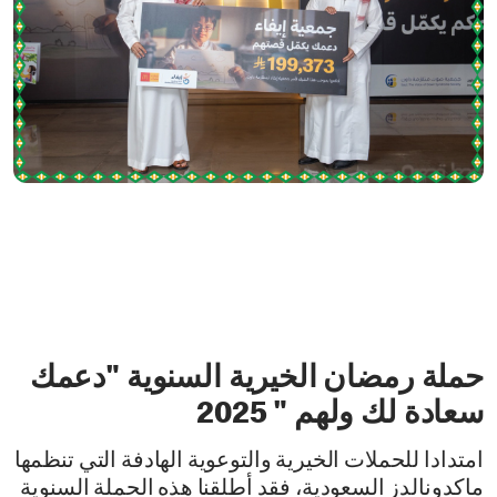
حملة رمضان الخيرية السنوية "دعمك
سعادة لك ولهم " 2025
امتدادا للحملات الخيرية والتوعوية الهادفة التي تنظمها
ماكدونالدز السعودية، فقد أطلقنا هذه الحملة السنوية