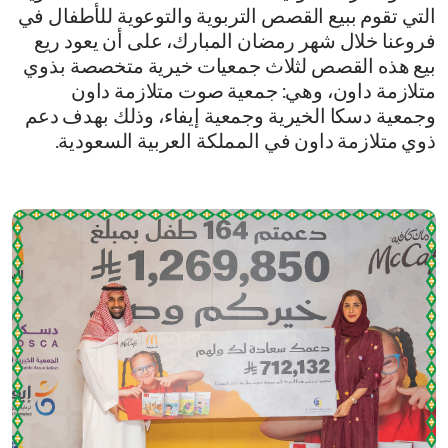
التي تقوم ببيع القصص التربوية والتوعوية للأطفال في
فروعنا خلال شهر رمضان المبارك، على أن يعود ريع
بيع هذه القصص لثلاث جمعيات خيرية متخصصة بذوي
متلازمة داون، وهي: جمعية صوت متلازمة داون
وجمعية دسكا الخيرية وجمعية إيفاء، وذلك بهدف دعم
ذوي متلازمة داون في المملكة العربية السعودية.