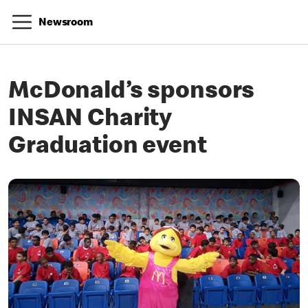
Newsroom
McDonald’s sponsors
INSAN Charity
Graduation event