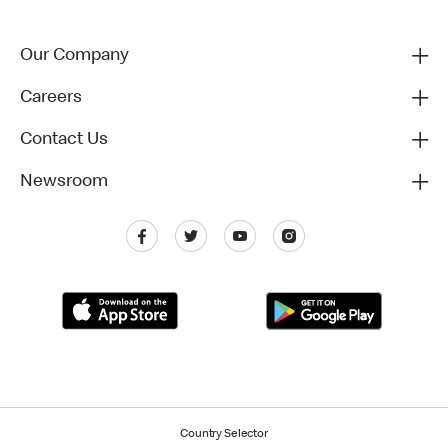
Our Company
Careers
Contact Us
Newsroom
Country Selector