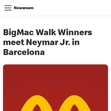
Newsroom
BigMac Walk Winners
meet Neymar Jr. in
Barcelona