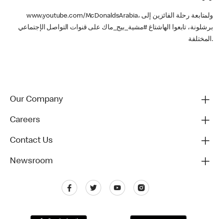
www.youtube.com/McDonaldsArabia، ولمتابعة رحلة الفائزين إلى
برشلونة، تابعوا الهاشتاغ #مشية_بيج_ماك على قنوات التواصل الإجتماعي
المختلفة.
Our Company
Careers
Contact Us
Newsroom